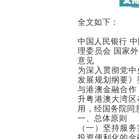
全文如下：
中国人民银行 
理委员会 国家
意见
为深入贯彻党中
发展规划纲要》
与港澳金融合作
升粤港澳大湾区
用，经国务院同
一、总体原则
（一）坚持服务
投资便利化的金