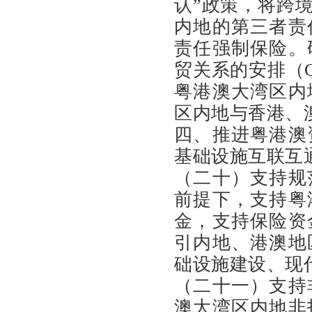
认”政策，将跨
内地的第三者责
责任强制保险。
贸关系的安排（
粤港澳大湾区内
区内地与香港、
四、推进粤港澳
基础设施互联互
（二十）支持规
前提下，支持粤
金，支持保险资
引内地、港澳地
础设施建设、现
（二十一）支持
澳大湾区内地非