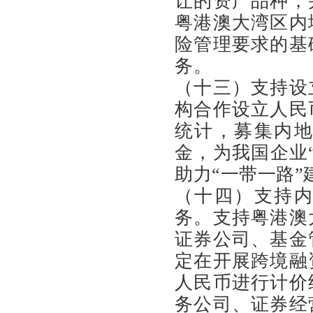
让的资产品种，
粤港澳大湾区内
险管理要求的基
务。
（十三）支持设
构合作设立人民
统计，募集内
金，为我国企业
助力“一带一路”
（十四）支持
务。支持粤港澳
证券公司、基金
定在开展跨境融
人民币进行计价
务公司、证券经