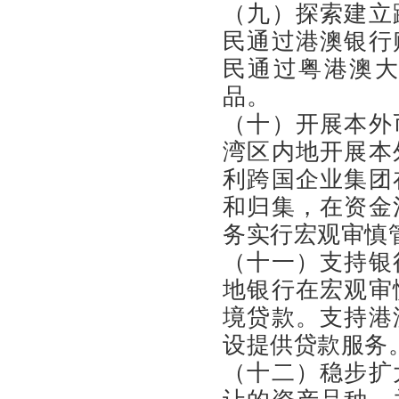
（九）探索建立
民通过港澳银行
民通过粤港澳
品。
（十）开展本外
湾区内地开展本
利跨国企业集团
和归集，在资金
务实行宏观审慎
（十一）支持银
地银行在宏观审
境贷款。支持港
设提供贷款服务
（十二）稳步扩