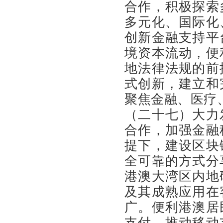
合作，积极探索
多元化、国际化
创新金融支持平
境资本流动，便
地法律法规的前
式创新，建立和
聚焦金融、医疗
（二十七）大力
合作，加强金融
提下，建设区块
全可靠的方式分
港澳大湾区内地
及其成熟应用在
广。便利港澳居
支付，推动移动