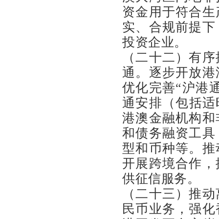
资金用于符合生
实、合规前提下
投资企业。
（二十二）有序
通。逐步开放港
优化完善“沪港通
通安排（包括适
港澳金融机构和
和债务融资工具
型和币种等。推
开展跨境合作，
供征信服务。
（二十三）推动
民币业务，强化