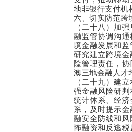
地非银行支付机
六、切实防范跨
（二十八）加强
融监管协调沟通
境金融发展和监
研究建立跨境金
险管理责任，协
澳三地金融人才
（二十九）建立
强金融风险研判
统计体系、经济
系，及时提示金
融安全防线和风
怖融资和反逃税