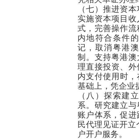
（七）推进资本
实施资本项目收
式，完善操作流
内地符合条件
记，取消粤港
制。支持粤港澳
理直接投资、外
内支付使用时，
基础上，凭企业
（八）探索建
系。研究建立与
账户体系，促进
民代理见证开立
户开户服务。