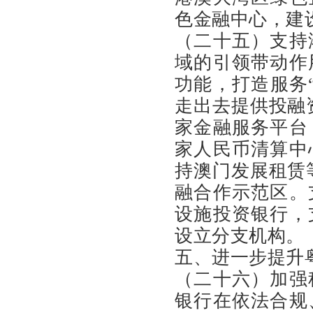
色金融中心，建
（二十五）支持
域的引领带动作
功能，打造服务
走出去提供投融
家金融服务平台
家人民币清算中
持澳门发展租赁
融合作示范区。
设施投资银行，
设立分支机构。
五、进一步提升
（二十六）加强
银行在依法合规