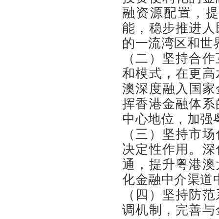
融资源配置，
能，稳步推进人
的一流湾区和世
（二）坚持合作
和模式，在更高
澳深度融入国家
挥香港金融体系
中心地位，加强
（三）坚持市场
决定性作用。深
通，提升粤港澳
化金融中介渠道
（四）坚持防范
调机制，完善与