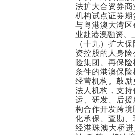
法扩大合资券商
机构试点证券期
与粤港澳大湾区
业赴港澳融资、
（十九）扩大保
资控股的人身险
险集团、再保险
条件的港澳保险
经营机构。鼓励
法人机构，支持
运、研发、后援
构合作开发跨境
化承保、查勘、
经港珠澳大桥进