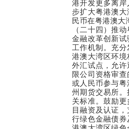
港开发更多离岸
步扩大粤港澳大
民币在粤港澳大
（二十四）推动
金融改革创新试
工作机制。充分
港澳大湾区环境
外汇试点，允许
限公司资格审查
或人民币参与粤
州期货交易所。
关标准。鼓励更
目融资及认证，
行绿色金融债券
港澳大湾区绿色