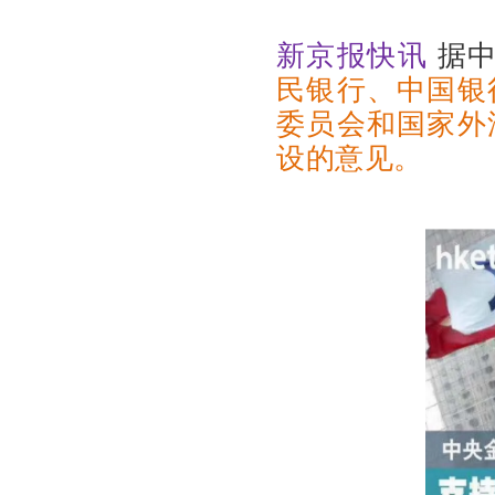
新京报快讯
据中
民银行、中国银
委员会和国家外
设的意见。