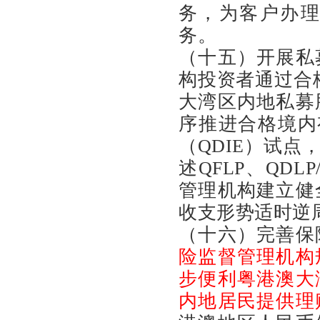
务，为客户办
务。
（十五）开展私
构投资者通过合
大湾区内地私募
序推进合格境内
（QDIE）试
述QFLP、QD
管理机构建立健
收支形势适时逆
（十六）完善保
险监督管理机构
步便利粤港澳大
内地居民提供理