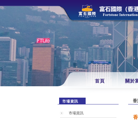
首頁
關於
香
市場資訊
市場資訊
香