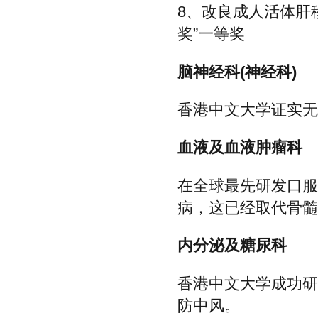
8、改良成人活体肝
奖”一等奖
脑神经科(神经科)
香港中文大学证实无
血液及血液肿瘤科
在全球最先研发口服
病，这已经取代骨髓
内分泌及糖尿科
香港中文大学成功研
防中风。