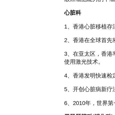
心脏科
1、香港心脏移植存
2、香港在全球首先
3、在亚太区，香港
使用激光技术。
4、香港发明快速检
5、开创心脏病新疗
6、2010年，世