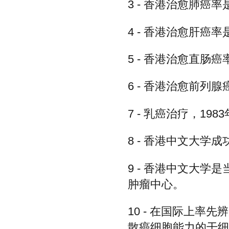
3 - 香港治愈肺癌
4 - 香港治愈肝癌
5 - 香港治愈直肠
6 - 香港治愈前列
7 - 乳癌治疗，1
8 - 香港中文大
9 - 香港中文大
肿瘤中心。
10 - 在国际上
散癌细胞能力的干细