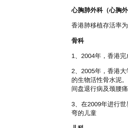
心胸肺外科（心胸外
香港肺移植存活率为
骨科
1、2004年，香
2、2005年，香港
的生物活性骨水泥。
间盘退行病及颈腰痛
3、在2009年进
弯的儿童