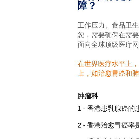
障？
工作压力、食品卫生
您，需要确保在需要
面向全球顶级医疗网
在世界医疗水平上，
上，如治愈胃癌和肺
肿瘤科
1 - 香港患乳腺癌
2 - 香港治愈胃癌