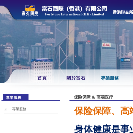
首頁
關於富石
專業服務
保险保障 & 高端医疗
專業服務
保险保障、高
專業服務
身体健康是事